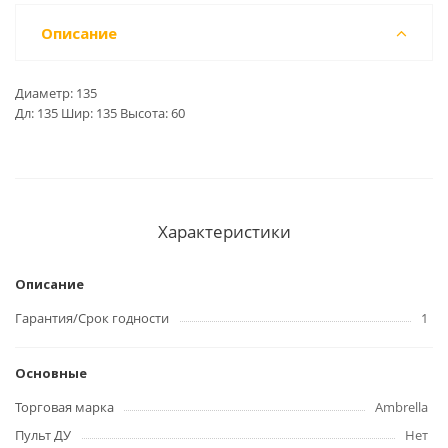
Описание
Диаметр: 135
Дл: 135 Шир: 135 Высота: 60
Характеристики
Описание
Гарантия/Срок годности
1
Основные
Торговая марка
Ambrella
Пульт ДУ
Нет