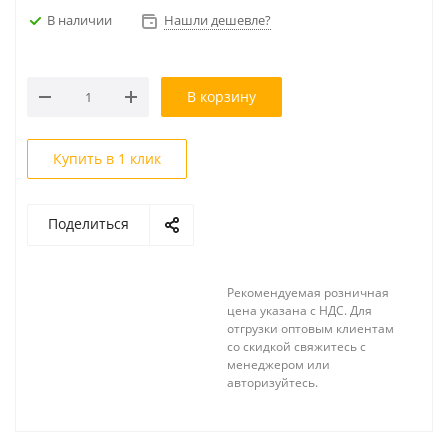
В наличии
Нашли дешевле?
В корзину
Купить в 1 клик
Поделиться
Рекомендуемая розничная
цена указана с НДС. Для
отгрузки оптовым клиентам
со скидкой свяжитесь с
менеджером или
авторизуйтесь.