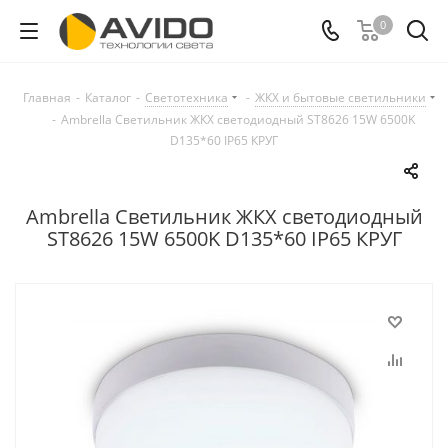
0
Главная
-
Каталог
-
Светотехника
-
ЖКХ и бытовые светильники
-
Ambrella Светильник ЖКХ светодиодный ST8626 15W 6500K
D135*60 IP65 КРУГ
Ambrella Светильник ЖКХ светодиодный
ST8626 15W 6500K D135*60 IP65 КРУГ