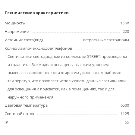
Технические характеристики
Мощность
15 W
Напряжение
220
Источник света(вид)
встроенные светодиоды
Кол-во лампочек/диодов/плафонов
Светильники светодиодные из коллекции STREET, произведены
из пластика. Все модели оснащены высоким уровнем
пылевлагозащищенности и широким диапозоном рабочих
температур, что позволяет использовать данные светильники
для освещения и подсветки, как в помещениях, так и для
наружного применения.
Цветовая температура
6500
Световой поток
1125
IP
65