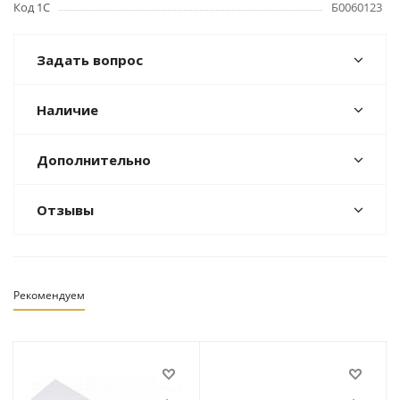
Код 1С
Б0060123
Задать вопрос
Наличие
Дополнительно
Отзывы
Рекомендуем