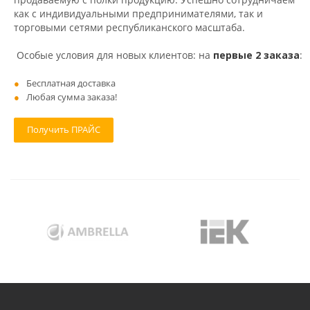
как с индивидуальными предпринимателями, так и
торговыми сетями республиканского масштаба.
Особые условия для новых клиентов: на
первые 2 заказа
:
Бесплатная доставка
Любая сумма заказа!
Получить ПРАЙС