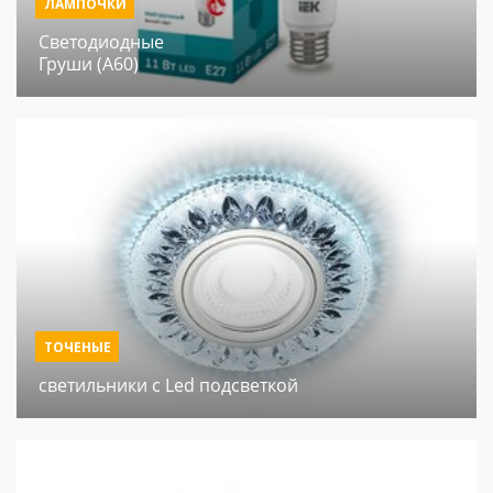
ЛАМПОЧКИ
Светодиодные
Груши (А60)
ТОЧЕНЫЕ
светильники с Led подсветкой