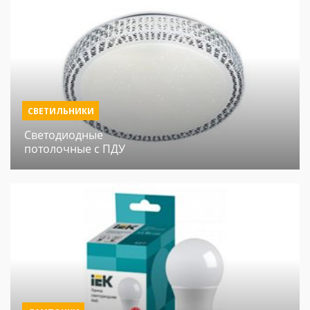
СВЕТИЛЬНИКИ
Светодиодные
потолочные с ПДУ