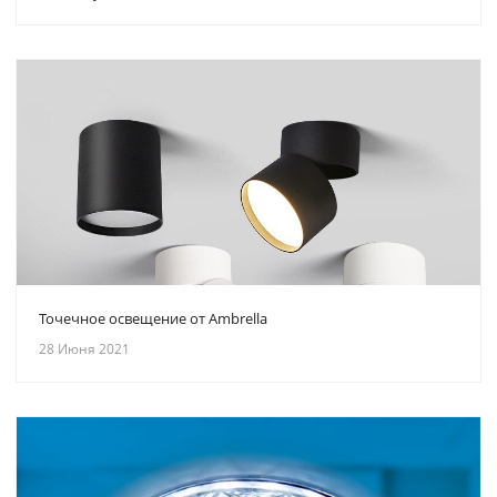
Точечное освещение от Ambrella
28 Июня 2021