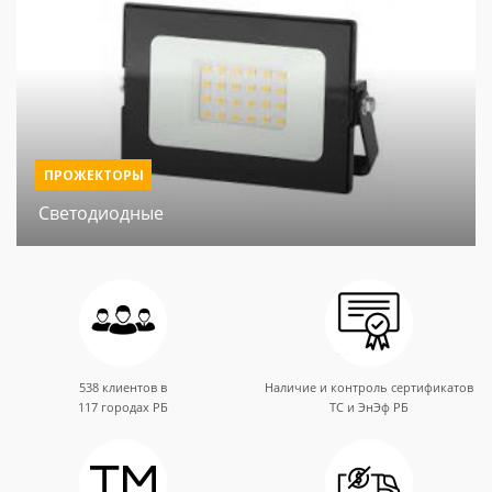
ПРОЖЕКТОРЫ
Светодиодные
538 клиентов в
Наличие и контроль сертификатов
117 городах РБ
ТС и ЭнЭф РБ