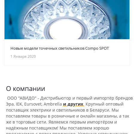
Новые модели точечных светильников Compo SPOT
1 Января 2020
О компании
ООО "АВИДО" - Дистрибьютор и первый импортёр брендов
Эра, IEK, Eursovet, Ambrella
и других
.
Крупный оптовый
поставщик электрики и светильников в Беларуси. Мы
поставляем товары в розничные и онлайн магазины, а так
же в торговые сети. Являемся первым импортёром и
надёжным поставщиком! Мы поставляем хорошо
продаваемую с полки продукцию. Успешно сотрудничаем