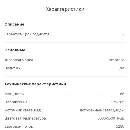
Характеристики
Описание
Гарантия/Срок годности
2
Основные
Торговая марка
Ambrella
Пульт ДУ
Да
Технические характеристики
Мощность
66
Напряжение
175-265
Источник света(вид)
встроенные светодиоды
Цветовая температура
3000-6500+RGB
Световой поток
5280