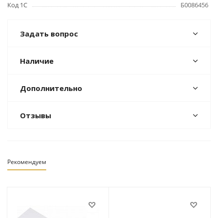
Код 1С
Б0086456
Задать вопрос
Наличие
Дополнительно
Отзывы
Рекомендуем