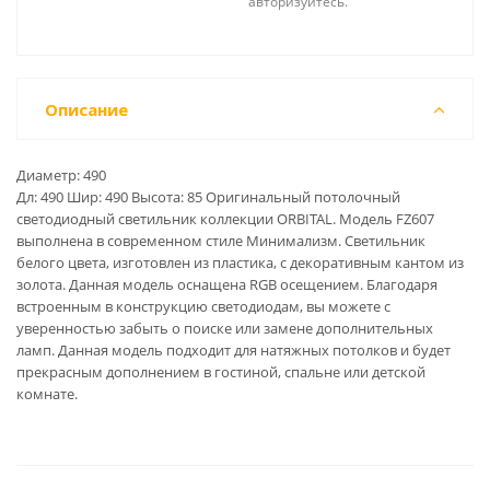
авторизуйтесь.
Описание
Диаметр: 490
Дл: 490 Шир: 490 Высота: 85 Оригинальный потолочный
светодиодный светильник коллекции ORBITAL. Модель FZ607
выполнена в современном стиле Минимализм. Светильник
белого цвета, изготовлен из пластика, с декоративным кантом из
золота. Данная модель оснащена RGB осещением. Благодаря
встроенным в конструкцию светодиодам, вы можете с
уверенностью забыть о поиске или замене дополнительных
ламп. Данная модель подходит для натяжных потолков и будет
прекрасным дополнением в гостиной, спальне или детской
комнате.