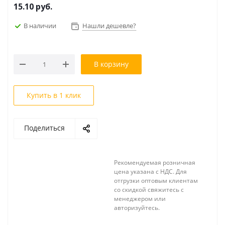
15.10
руб.
В наличии
Нашли дешевле?
В корзину
Купить в 1 клик
Поделиться
Рекомендуемая розничная
цена указана с НДС. Для
отгрузки оптовым клиентам
со скидкой свяжитесь с
менеджером или
авторизуйтесь.