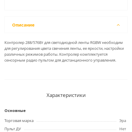
Описание
Контролер 288/576Вт для светодиодной ленты RGBW необходим
для регулирования цвета свечения ленты, ее яркости, настройки
различных режимов работы. Контролер комплектуется
сенсорным радио пультом для дистанционного управления.
Характеристики
Основные
Торговая марка
Эра
Пульт ДУ
Нет