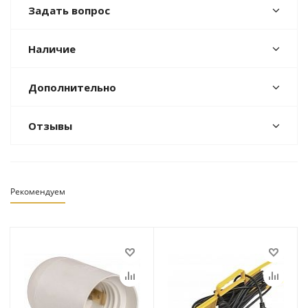
Задать вопрос
Наличие
Дополнительно
Отзывы
Рекомендуем