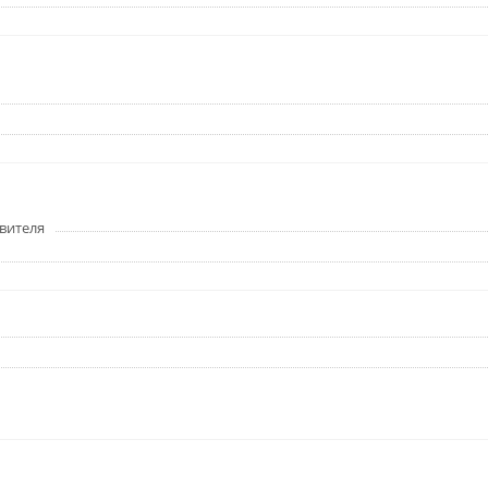
вителя