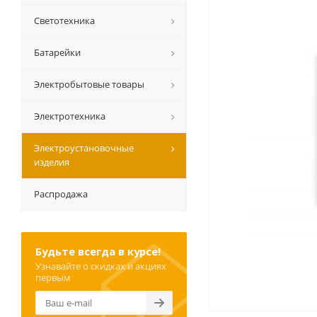
Светотехника
Батарейки
Электробытовые товары
Электротехника
Электроустановочные
изделия
Распродажа
Будьте всегда в курсе!
Узнавайте о скидках и акциях
первым