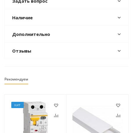
Задать вопрос
Наличие
Дополнительно
Отзывы
Рекомендуем
ХИТ