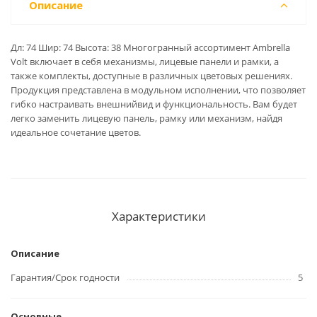
Описание
Дл: 74 Шир: 74 Высота: 38 Многогранный ассортимент Ambrella
Volt включает в себя механизмы, лицевые панели и рамки, а
также комплекты, доступные в различных цветовых решениях.
Продукция представлена в модульном исполнении, что позволяет
гибко настраивать внешнийвид и функциональность. Вам будет
легко заменить лицевую панель, рамку или механизм, найдя
идеальное сочетание цветов.
Характеристики
Описание
Гарантия/Срок годности
5
Основные